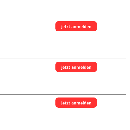
jetzt anmelden
jetzt anmelden
jetzt anmelden