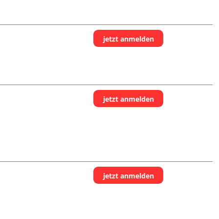
jetzt anmelden
jetzt anmelden
jetzt anmelden