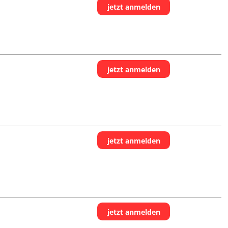
jetzt anmelden
jetzt anmelden
jetzt anmelden
jetzt anmelden