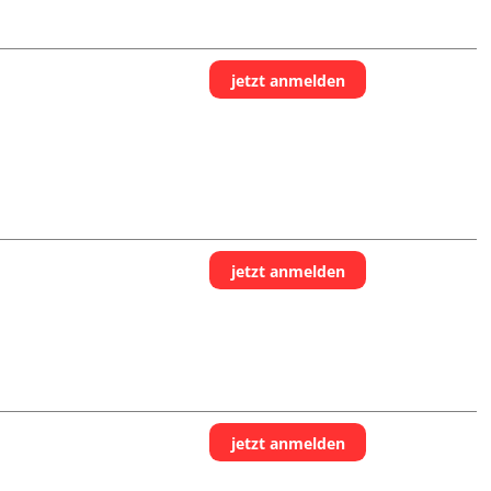
jetzt anmelden
jetzt anmelden
jetzt anmelden