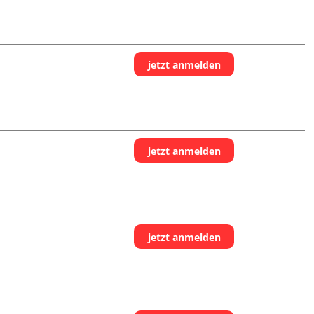
jetzt anmelden
jetzt anmelden
jetzt anmelden