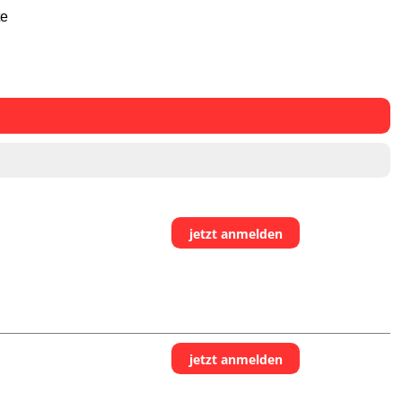
te
jetzt anmelden
jetzt anmelden