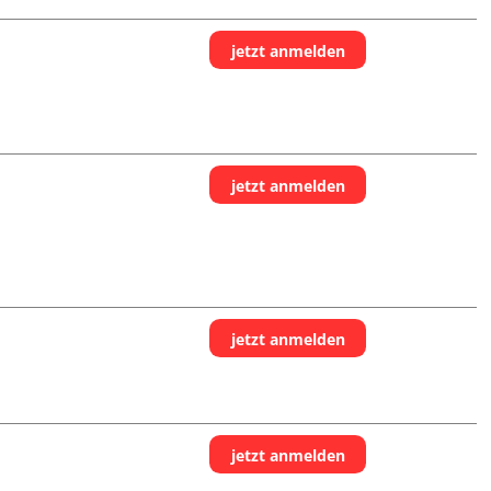
jetzt anmelden
jetzt anmelden
jetzt anmelden
jetzt anmelden