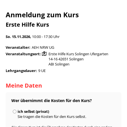
Anmeldung zum Kurs
Erste Hilfe Kurs
So. 15.11.2026,
10:00 - 17:30 Uhr
Veranstalter:
AEH NRW UG
Veranstaltungsort:
Erste Hilfe Kurs Solingen Ufergarten
14-16 42651 Solingen
ABI Solingen
Lehrgangsdauer:
9 UE
Meine Daten
Wer übernimmt die Kosten für den Kurs?
ich selbst (privat)
Sie tragen die Kosten für den Kurs selbst.