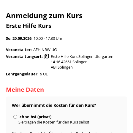
Anmeldung zum Kurs
Erste Hilfe Kurs
So. 20.09.2026,
10:00 - 17:30 Uhr
Veranstalter:
AEH NRW UG
Veranstaltungsort:
Erste Hilfe Kurs Solingen Ufergarten
14-16 42651 Solingen
ABI Solingen
Lehrgangsdauer:
9 UE
Meine Daten
Wer übernimmt die Kosten für den Kurs?
ich selbst (privat)
Sie tragen die Kosten für den Kurs selbst.