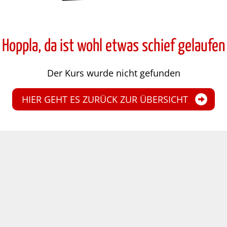
Hoppla, da ist wohl etwas schief gelaufen
Der Kurs wurde nicht gefunden
HIER GEHT ES ZURÜCK ZUR ÜBERSICHT