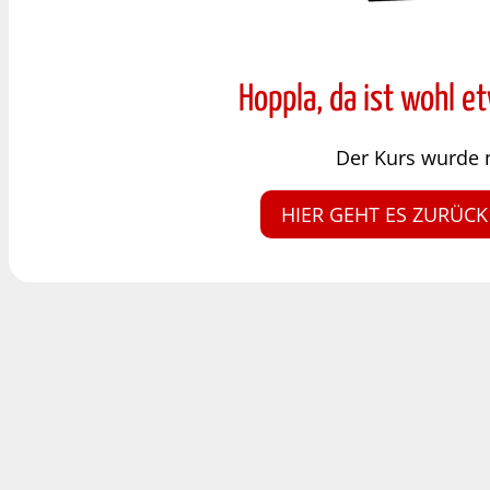
Hoppla, da ist wohl e
Der Kurs wurde 
HIER GEHT ES ZURÜCK