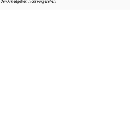
. den Arbeitgeber) nicht vorgesehen.