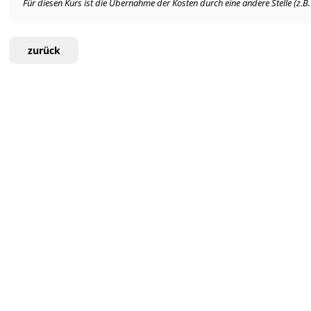
Für diesen Kurs ist die Übernahme der Kosten durch eine andere Stelle (z.B
zurück