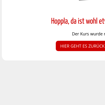
Hoppla, da ist wohl e
Der Kurs wurde 
HIER GEHT ES ZURÜCK