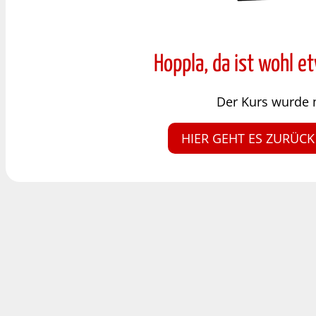
Hoppla, da ist wohl e
Der Kurs wurde 
HIER GEHT ES ZURÜCK