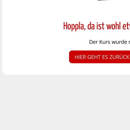
Hoppla, da ist wohl e
Der Kurs wurde 
HIER GEHT ES ZURÜCK