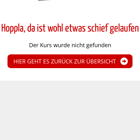
Hoppla, da ist wohl etwas schief gelaufen
Der Kurs wurde nicht gefunden
HIER GEHT ES ZURÜCK ZUR ÜBERSICHT