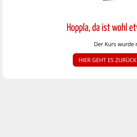
Hoppla, da ist wohl e
Der Kurs wurde 
HIER GEHT ES ZURÜCK