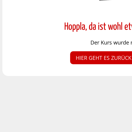
Hoppla, da ist wohl e
Der Kurs wurde 
HIER GEHT ES ZURÜCK