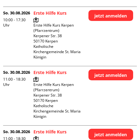
So. 30.08.2026
Erste Hilfe Kurs
jetzt anmelden
10:00 - 17:30
Uhr
Erste Hilfe Kurs Kerpen 
(Pfarrzentrum)

Kerpener Str. 38

50170 Kerpen

Katholische 
Kirchengemeinde St. Maria 
Königin
So. 30.08.2026
Erste Hilfe Kurs
jetzt anmelden
11:00 - 18:30
Uhr
Erste Hilfe Kurs Kerpen 
(Pfarrzentrum)

Kerpener Str. 38

50170 Kerpen

Katholische 
Kirchengemeinde St. Maria 
Königin
So. 30.08.2026
Erste Hilfe Kurs
jetzt anmelden
11:00 - 18:30