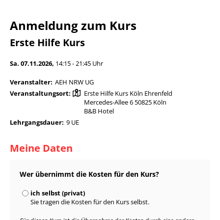
Anmeldung zum Kurs
Erste Hilfe Kurs
Sa. 07.11.2026,
14:15 - 21:45 Uhr
Veranstalter:
AEH NRW UG
Veranstaltungsort:
Erste Hilfe Kurs Köln Ehrenfeld
Mercedes-Allee 6 50825 Köln
B&B Hotel
Lehrgangsdauer:
9 UE
Meine Daten
Wer übernimmt die Kosten für den Kurs?
ich selbst (privat)
Sie tragen die Kosten für den Kurs selbst.