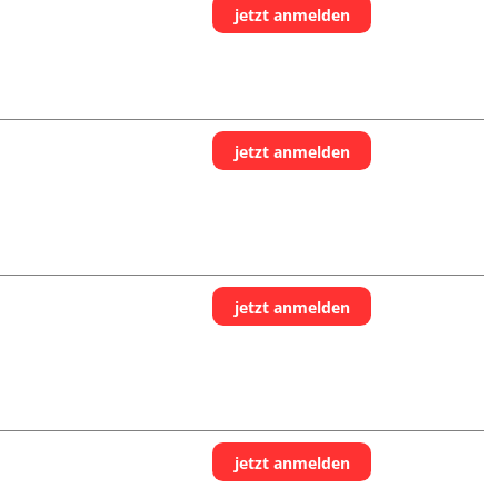
jetzt anmelden
jetzt anmelden
jetzt anmelden
jetzt anmelden