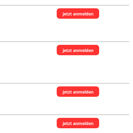
jetzt anmelden
jetzt anmelden
jetzt anmelden
jetzt anmelden