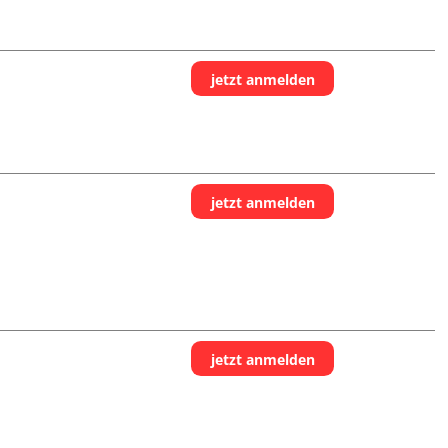
jetzt anmelden
jetzt anmelden
jetzt anmelden