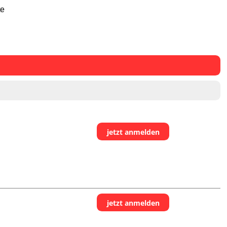
te
jetzt anmelden
jetzt anmelden