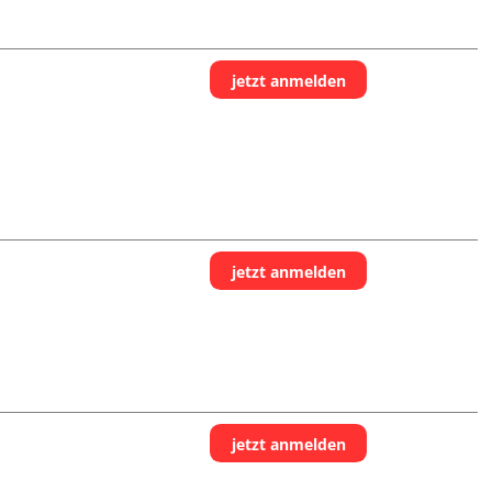
jetzt anmelden
jetzt anmelden
jetzt anmelden