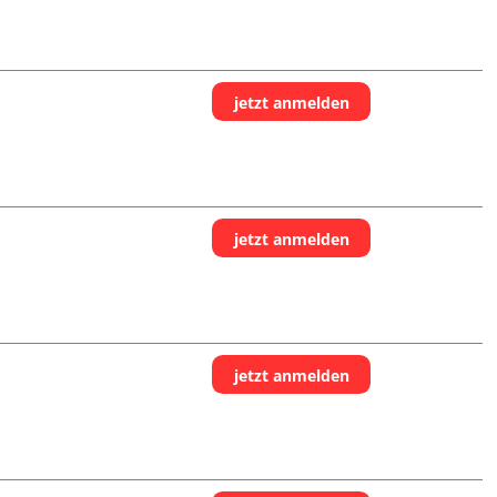
jetzt anmelden
jetzt anmelden
jetzt anmelden