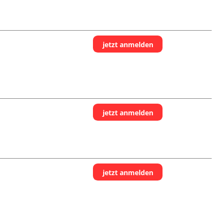
jetzt anmelden
jetzt anmelden
jetzt anmelden