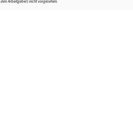
. den Arbeitgeber) nicht vorgesehen.