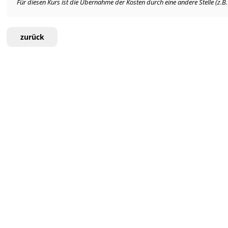
Für diesen Kurs ist die Übernahme der Kosten durch eine andere Stelle (z.B
zurück