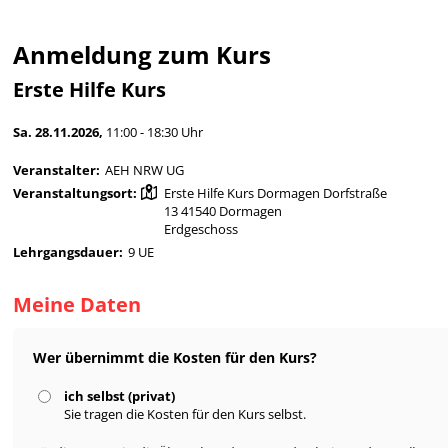
Anmeldung zum Kurs
Erste Hilfe Kurs
Sa. 28.11.2026,
11:00 - 18:30 Uhr
Veranstalter:
AEH NRW UG
Veranstaltungsort:
Erste Hilfe Kurs Dormagen Dorfstraße
13 41540 Dormagen
Erdgeschoss
Lehrgangsdauer:
9 UE
Meine Daten
Wer übernimmt die Kosten für den Kurs?
ich selbst (privat)
Sie tragen die Kosten für den Kurs selbst.