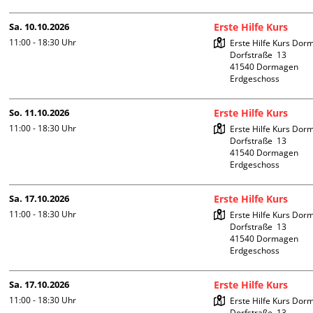
Sa. 10.10.2026
Erste Hilfe Kurs
11:00 - 18:30
Uhr
Erste Hilfe Kurs Dor
Dorfstraße  13

41540 Dormagen

Erdgeschoss
So. 11.10.2026
Erste Hilfe Kurs
11:00 - 18:30
Uhr
Erste Hilfe Kurs Dor
Dorfstraße  13

41540 Dormagen

Erdgeschoss
Sa. 17.10.2026
Erste Hilfe Kurs
11:00 - 18:30
Uhr
Erste Hilfe Kurs Dor
Dorfstraße  13

41540 Dormagen

Erdgeschoss
Sa. 17.10.2026
Erste Hilfe Kurs
11:00 - 18:30
Uhr
Erste Hilfe Kurs Dor
Dorfstraße  13
