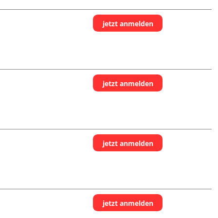
jetzt anmelden
jetzt anmelden
jetzt anmelden
jetzt anmelden