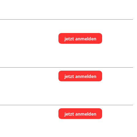
jetzt anmelden
jetzt anmelden
jetzt anmelden