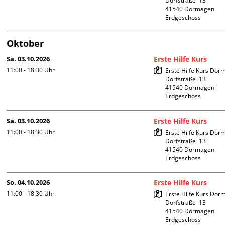
Dorfstraße  13

41540 Dormagen

Erdgeschoss
Oktober
Sa. 03.10.2026
Erste Hilfe Kurs
11:00 - 18:30
Uhr
Erste Hilfe Kurs Dor
Dorfstraße  13

41540 Dormagen

Erdgeschoss
Sa. 03.10.2026
Erste Hilfe Kurs
11:00 - 18:30
Uhr
Erste Hilfe Kurs Dor
Dorfstraße  13

41540 Dormagen

Erdgeschoss
So. 04.10.2026
Erste Hilfe Kurs
11:00 - 18:30
Uhr
Erste Hilfe Kurs Dor
Dorfstraße  13

41540 Dormagen

Erdgeschoss