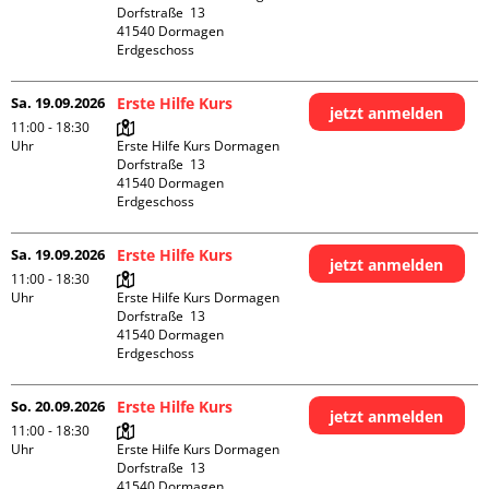
Dorfstraße  13

41540 Dormagen

Erdgeschoss
Sa. 19.09.2026
Erste Hilfe Kurs
jetzt anmelden
11:00 - 18:30
Uhr
Erste Hilfe Kurs Dormagen

Dorfstraße  13

41540 Dormagen

Erdgeschoss
Sa. 19.09.2026
Erste Hilfe Kurs
jetzt anmelden
11:00 - 18:30
Uhr
Erste Hilfe Kurs Dormagen

Dorfstraße  13

41540 Dormagen

Erdgeschoss
So. 20.09.2026
Erste Hilfe Kurs
jetzt anmelden
11:00 - 18:30
Uhr
Erste Hilfe Kurs Dormagen

Dorfstraße  13

41540 Dormagen
