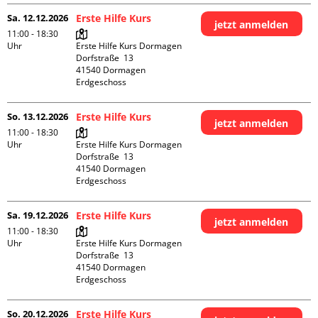
Sa. 12.12.2026
Erste Hilfe Kurs
jetzt anmelden
11:00 - 18:30
Uhr
Erste Hilfe Kurs Dormagen

Dorfstraße  13

41540 Dormagen

Erdgeschoss
So. 13.12.2026
Erste Hilfe Kurs
jetzt anmelden
11:00 - 18:30
Uhr
Erste Hilfe Kurs Dormagen

Dorfstraße  13

41540 Dormagen

Erdgeschoss
Sa. 19.12.2026
Erste Hilfe Kurs
jetzt anmelden
11:00 - 18:30
Uhr
Erste Hilfe Kurs Dormagen

Dorfstraße  13

41540 Dormagen

Erdgeschoss
So. 20.12.2026
Erste Hilfe Kurs