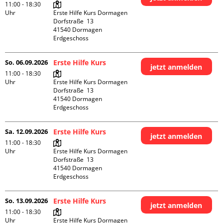
11:00 - 18:30
Uhr
Erste Hilfe Kurs Dormagen

Dorfstraße  13

41540 Dormagen

Erdgeschoss
So. 06.09.2026
Erste Hilfe Kurs
jetzt anmelden
11:00 - 18:30
Uhr
Erste Hilfe Kurs Dormagen

Dorfstraße  13

41540 Dormagen

Erdgeschoss
Sa. 12.09.2026
Erste Hilfe Kurs
jetzt anmelden
11:00 - 18:30
Uhr
Erste Hilfe Kurs Dormagen

Dorfstraße  13

41540 Dormagen

Erdgeschoss
So. 13.09.2026
Erste Hilfe Kurs
jetzt anmelden
11:00 - 18:30
Uhr
Erste Hilfe Kurs Dormagen
