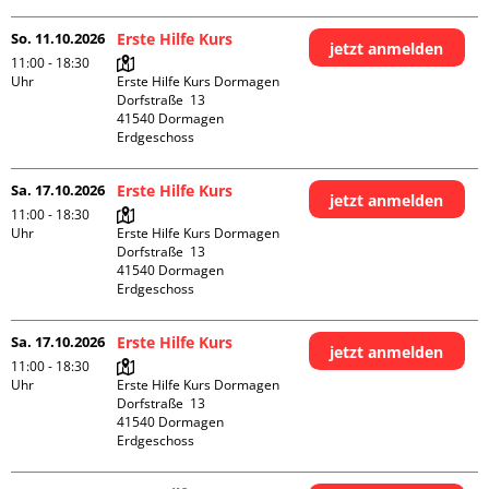
So. 11.10.2026
Erste Hilfe Kurs
jetzt anmelden
11:00 - 18:30
Uhr
Erste Hilfe Kurs Dormagen

Dorfstraße  13

41540 Dormagen

Erdgeschoss
Sa. 17.10.2026
Erste Hilfe Kurs
jetzt anmelden
11:00 - 18:30
Uhr
Erste Hilfe Kurs Dormagen

Dorfstraße  13

41540 Dormagen

Erdgeschoss
Sa. 17.10.2026
Erste Hilfe Kurs
jetzt anmelden
11:00 - 18:30
Uhr
Erste Hilfe Kurs Dormagen

Dorfstraße  13

41540 Dormagen

Erdgeschoss