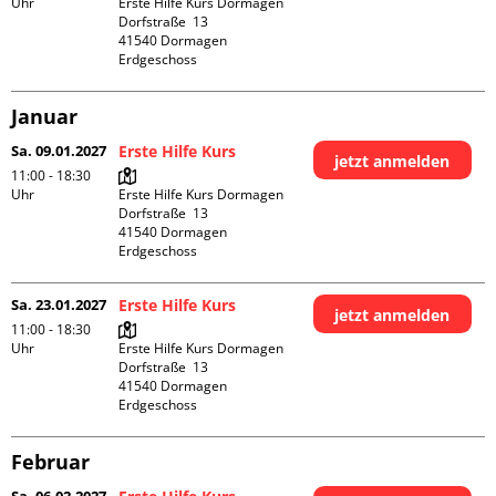
Uhr
Erste Hilfe Kurs Dormagen

Dorfstraße  13

41540 Dormagen

Erdgeschoss
Januar
Sa. 09.01.2027
Erste Hilfe Kurs
jetzt anmelden
11:00 - 18:30
Uhr
Erste Hilfe Kurs Dormagen

Dorfstraße  13

41540 Dormagen

Erdgeschoss
Sa. 23.01.2027
Erste Hilfe Kurs
jetzt anmelden
11:00 - 18:30
Uhr
Erste Hilfe Kurs Dormagen

Dorfstraße  13

41540 Dormagen

Erdgeschoss
Februar