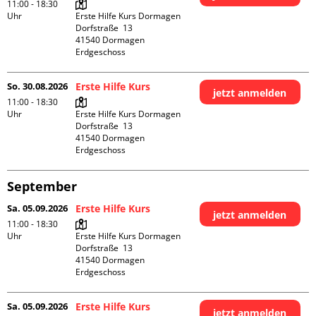
11:00 - 18:30
Uhr
Erste Hilfe Kurs Dormagen

Dorfstraße  13

41540 Dormagen

Erdgeschoss
So. 30.08.2026
Erste Hilfe Kurs
jetzt anmelden
11:00 - 18:30
Uhr
Erste Hilfe Kurs Dormagen

Dorfstraße  13

41540 Dormagen

Erdgeschoss
September
Sa. 05.09.2026
Erste Hilfe Kurs
jetzt anmelden
11:00 - 18:30
Uhr
Erste Hilfe Kurs Dormagen

Dorfstraße  13

41540 Dormagen

Erdgeschoss
Sa. 05.09.2026
Erste Hilfe Kurs
jetzt anmelden