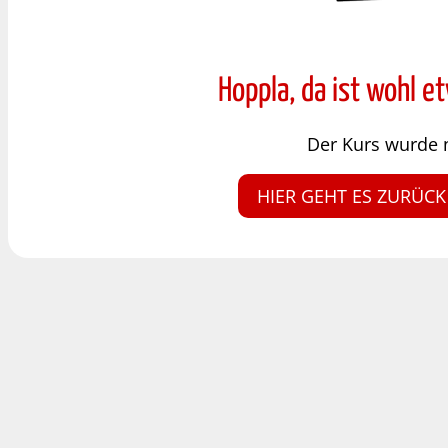
Hoppla, da ist wohl e
Der Kurs wurde 
HIER GEHT ES ZURÜCK