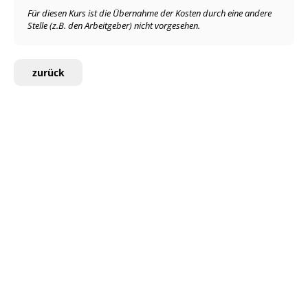
Für diesen Kurs ist die Übernahme der Kosten durch eine andere
Stelle (z.B. den Arbeitgeber) nicht vorgesehen.
zurück