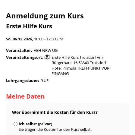
Anmeldung zum Kurs
Erste Hilfe Kurs
So. 06.12.2026,
10:00 - 17:30 Uhr
Veranstalter:
AEH NRW UG
Veranstaltungsort:
Erste Hilfe Kurs Troisdorf Am
Bürgerhaus 16 53840 Troisdorf
Hotel Primula TREFFPUNKT VOR
EINGANG
Lehrgangsdauer:
9 UE
Meine Daten
Wer übernimmt die Kosten für den Kurs?
ich selbst (privat)
Sie tragen die Kosten für den Kurs selbst.