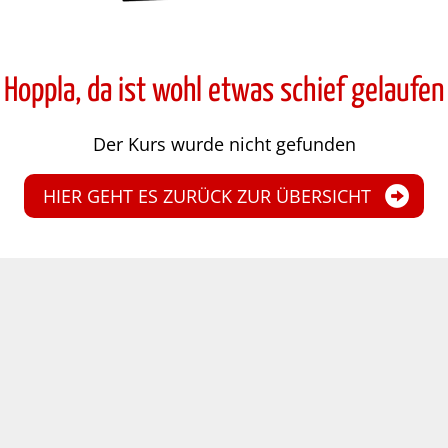
Hoppla, da ist wohl etwas schief gelaufen
Der Kurs wurde nicht gefunden
HIER GEHT ES ZURÜCK ZUR ÜBERSICHT