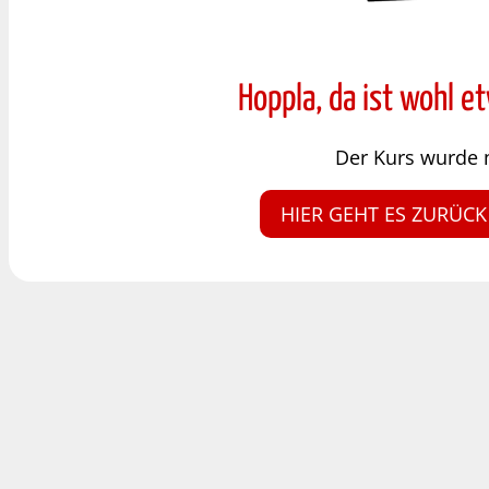
Hoppla, da ist wohl e
Der Kurs wurde 
HIER GEHT ES ZURÜCK