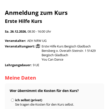
Anmeldung zum Kurs
Erste Hilfe Kurs
Sa. 26.12.2026,
08:30 - 16:00 Uhr
Veranstalter:
AEH NRW UG
Veranstaltungsort:
Erste Hilfe Kurs Bergisch Gladbach
Bensberg o. Overath Steinstr. 1 51429
Bergisch Gladbach
You Can Dance
Lehrgangsdauer:
9 UE
Meine Daten
Wer übernimmt die Kosten für den Kurs?
ich selbst (privat)
Sie tragen die Kosten für den Kurs selbst.