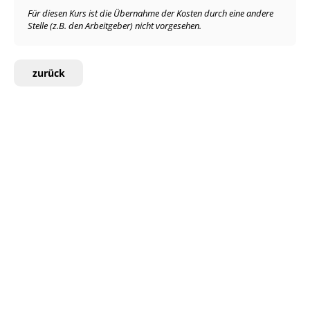
Für diesen Kurs ist die Übernahme der Kosten durch eine andere
Stelle (z.B. den Arbeitgeber) nicht vorgesehen.
zurück