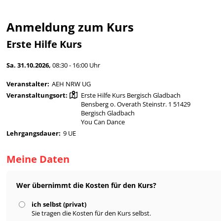
Anmeldung zum Kurs
Erste Hilfe Kurs
Sa. 31.10.2026,
08:30 - 16:00 Uhr
Veranstalter:
AEH NRW UG
Veranstaltungsort:
Erste Hilfe Kurs Bergisch Gladbach
Bensberg o. Overath Steinstr. 1 51429
Bergisch Gladbach
You Can Dance
Lehrgangsdauer:
9 UE
Meine Daten
Wer übernimmt die Kosten für den Kurs?
ich selbst (privat)
Sie tragen die Kosten für den Kurs selbst.