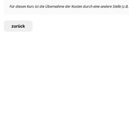
Für diesen Kurs ist die Übernahme der Kosten durch eine andere Stelle (z.B
zurück