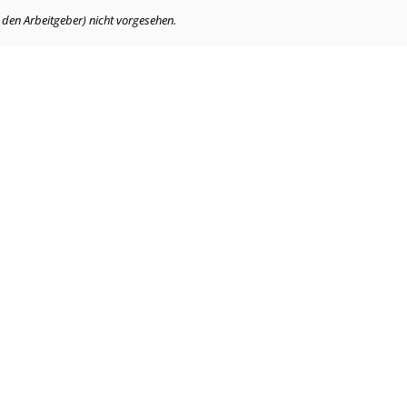
. den Arbeitgeber) nicht vorgesehen.