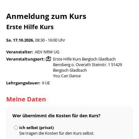
Anmeldung zum Kurs
Erste Hilfe Kurs
Sa. 17.10.2026,
08:30 - 16:00 Uhr
Veranstalter:
AEH NRW UG
Veranstaltungsort:
Erste Hilfe Kurs Bergisch Gladbach
Bensberg o. Overath Steinstr. 1 51429
Bergisch Gladbach
You Can Dance
Lehrgangsdauer:
9 UE
Meine Daten
Wer übernimmt die Kosten für den Kurs?
ich selbst (privat)
Sie tragen die Kosten für den Kurs selbst.