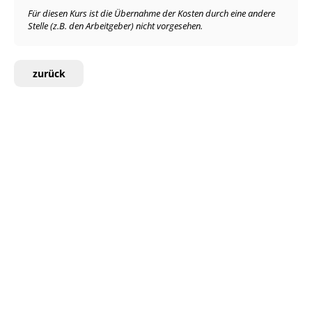
Für diesen Kurs ist die Übernahme der Kosten durch eine andere
Stelle (z.B. den Arbeitgeber) nicht vorgesehen.
zurück