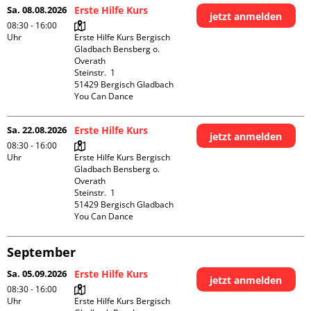
Sa. 08.08.2026
Erste Hilfe Kurs
jetzt anmelden
08:30 - 16:00
Uhr
Erste Hilfe Kurs Bergisch 
Gladbach Bensberg o. 
Overath

Steinstr.  1

51429 Bergisch Gladbach

You Can Dance
Sa. 22.08.2026
Erste Hilfe Kurs
jetzt anmelden
08:30 - 16:00
Uhr
Erste Hilfe Kurs Bergisch 
Gladbach Bensberg o. 
Overath

Steinstr.  1

51429 Bergisch Gladbach

You Can Dance
September
Sa. 05.09.2026
Erste Hilfe Kurs
jetzt anmelden
08:30 - 16:00
Uhr
Erste Hilfe Kurs Bergisch 