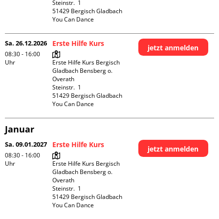
Steinstr.  1

51429 Bergisch Gladbach

You Can Dance
Sa. 26.12.2026
Erste Hilfe Kurs
jetzt anmelden
08:30 - 16:00
Uhr
Erste Hilfe Kurs Bergisch 
Gladbach Bensberg o. 
Overath

Steinstr.  1

51429 Bergisch Gladbach

You Can Dance
Januar
Sa. 09.01.2027
Erste Hilfe Kurs
jetzt anmelden
08:30 - 16:00
Uhr
Erste Hilfe Kurs Bergisch 
Gladbach Bensberg o. 
Overath

Steinstr.  1

51429 Bergisch Gladbach

You Can Dance