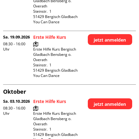
Gladbach Bensberg o. 
Overath

Steinstr.  1

51429 Bergisch Gladbach

You Can Dance
Sa. 19.09.2026
Erste Hilfe Kurs
jetzt anmelden
08:30 - 16:00
Uhr
Erste Hilfe Kurs Bergisch 
Gladbach Bensberg o. 
Overath

Steinstr.  1

51429 Bergisch Gladbach

You Can Dance
Oktober
Sa. 03.10.2026
Erste Hilfe Kurs
jetzt anmelden
08:30 - 16:00
Uhr
Erste Hilfe Kurs Bergisch 
Gladbach Bensberg o. 
Overath

Steinstr.  1

51429 Bergisch Gladbach
