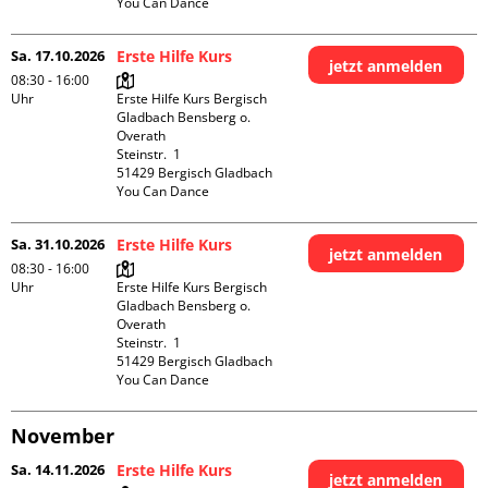
You Can Dance
Sa. 17.10.2026
Erste Hilfe Kurs
jetzt anmelden
08:30 - 16:00
Uhr
Erste Hilfe Kurs Bergisch 
Gladbach Bensberg o. 
Overath

Steinstr.  1

51429 Bergisch Gladbach

You Can Dance
Sa. 31.10.2026
Erste Hilfe Kurs
jetzt anmelden
08:30 - 16:00
Uhr
Erste Hilfe Kurs Bergisch 
Gladbach Bensberg o. 
Overath

Steinstr.  1

51429 Bergisch Gladbach

You Can Dance
November
Sa. 14.11.2026
Erste Hilfe Kurs
jetzt anmelden