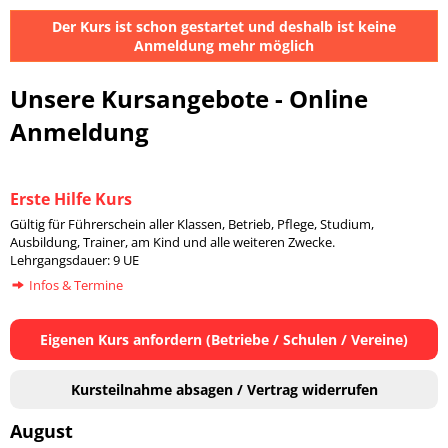
Der Kurs ist schon gestartet und deshalb ist keine
Anmeldung mehr möglich
Unsere Kursangebote - Online
Anmeldung
Erste Hilfe Kurs
Gültig für Führerschein aller Klassen, Betrieb, Pflege, Studium,
Ausbildung, Trainer, am Kind und alle weiteren Zwecke.
Lehrgangsdauer: 9 UE
Infos & Termine
Eigenen Kurs anfordern (Betriebe / Schulen / Vereine)
Kursteilnahme absagen / Vertrag widerrufen
August