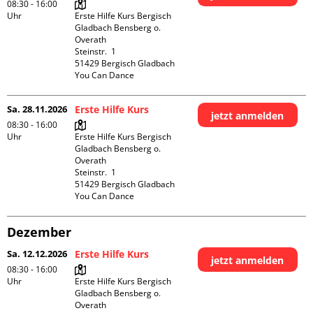
08:30 - 16:00
Uhr
Erste Hilfe Kurs Bergisch 
Gladbach Bensberg o. 
Overath

Steinstr.  1

51429 Bergisch Gladbach

You Can Dance
Sa. 28.11.2026
Erste Hilfe Kurs
jetzt anmelden
08:30 - 16:00
Uhr
Erste Hilfe Kurs Bergisch 
Gladbach Bensberg o. 
Overath

Steinstr.  1

51429 Bergisch Gladbach

You Can Dance
Dezember
Sa. 12.12.2026
Erste Hilfe Kurs
jetzt anmelden
08:30 - 16:00
Uhr
Erste Hilfe Kurs Bergisch 
Gladbach Bensberg o. 
Overath
