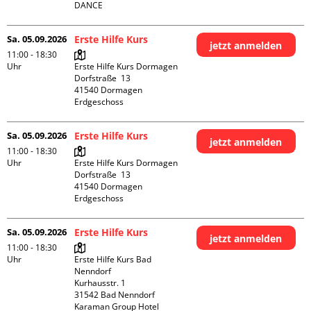
DANCE
Sa. 05.09.2026
Erste Hilfe Kurs
jetzt anmelden
11:00 - 18:30
Uhr
Erste Hilfe Kurs Dormagen

Dorfstraße  13

41540 Dormagen

Erdgeschoss
Sa. 05.09.2026
Erste Hilfe Kurs
jetzt anmelden
11:00 - 18:30
Uhr
Erste Hilfe Kurs Dormagen

Dorfstraße  13

41540 Dormagen

Erdgeschoss
Sa. 05.09.2026
Erste Hilfe Kurs
jetzt anmelden
11:00 - 18:30
Uhr
Erste Hilfe Kurs Bad 
Nenndorf

Kurhausstr. 1

31542 Bad Nenndorf

Karaman Group Hotel