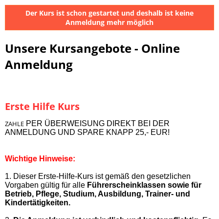
Der Kurs ist schon gestartet und deshalb ist keine
Anmeldung mehr möglich
Unsere Kursangebote - Online
Anmeldung
Erste Hilfe Kurs
ZAHLE
PER ÜBERWEISUNG DIREKT BEI DER
ANMELDUNG UND SPARE KNAPP 25,- EUR!
Wichtige Hinweise:
1. Dieser Erste-Hilfe-Kurs ist gemäß den gesetzlichen
Vorgaben gültig für alle
Führerscheinklassen sowie für
Betrieb, Pflege, Studium, Ausbildung, Trainer- und
Kindertätigkeiten.