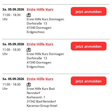
Sa. 05.09.2026
Erste Hilfe Kurs
jetzt anmelden
11:00 - 18:30
Uhr
Erste Hilfe Kurs Dormagen

Dorfstraße  13

41540 Dormagen

Erdgeschoss
Sa. 05.09.2026
Erste Hilfe Kurs
jetzt anmelden
11:00 - 18:30
Uhr
Erste Hilfe Kurs Dormagen

Dorfstraße  13

41540 Dormagen

Erdgeschoss
Sa. 05.09.2026
Erste Hilfe Kurs
jetzt anmelden
11:00 - 18:30
Uhr
Erste Hilfe Kurs Bad 
Nenndorf

Kurhausstr. 1

31542 Bad Nenndorf

Karaman Group Hotel