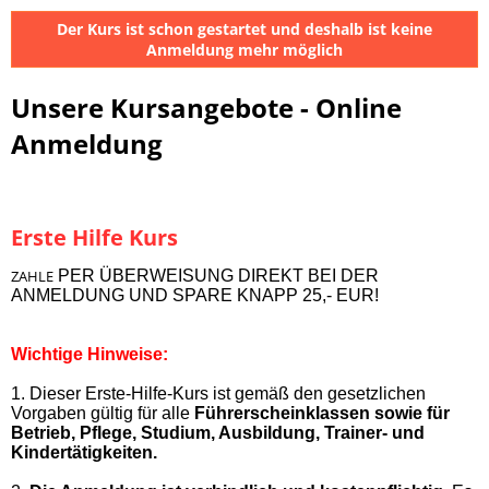
Der Kurs ist schon gestartet und deshalb ist keine
Anmeldung mehr möglich
Unsere Kursangebote - Online
Anmeldung
Erste Hilfe Kurs
ZAHLE
PER ÜBERWEISUNG DIREKT BEI DER
ANMELDUNG UND SPARE KNAPP 25,- EUR!
Wichtige Hinweise:
1. Dieser Erste-Hilfe-Kurs ist gemäß den gesetzlichen
Vorgaben gültig für alle
Führerscheinklassen sowie für
Betrieb, Pflege, Studium, Ausbildung, Trainer- und
Kindertätigkeiten.