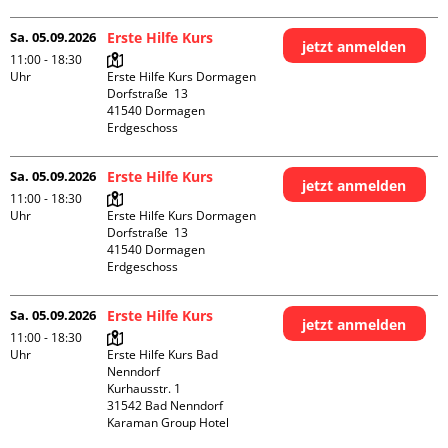
Sa. 05.09.2026
Erste Hilfe Kurs
jetzt anmelden
11:00 - 18:30
Uhr
Erste Hilfe Kurs Dormagen

Dorfstraße  13

41540 Dormagen

Erdgeschoss
Sa. 05.09.2026
Erste Hilfe Kurs
jetzt anmelden
11:00 - 18:30
Uhr
Erste Hilfe Kurs Dormagen

Dorfstraße  13

41540 Dormagen

Erdgeschoss
Sa. 05.09.2026
Erste Hilfe Kurs
jetzt anmelden
11:00 - 18:30
Uhr
Erste Hilfe Kurs Bad 
Nenndorf

Kurhausstr. 1

31542 Bad Nenndorf

Karaman Group Hotel