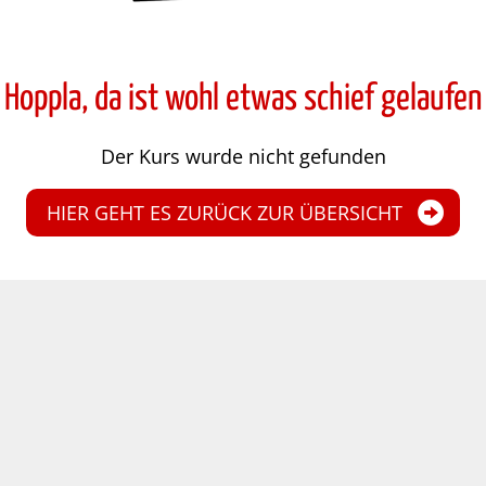
Hoppla, da ist wohl etwas schief gelaufen
Der Kurs wurde nicht gefunden
HIER GEHT ES ZURÜCK ZUR ÜBERSICHT