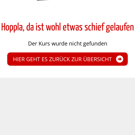
Hoppla, da ist wohl etwas schief gelaufen
Der Kurs wurde nicht gefunden
HIER GEHT ES ZURÜCK ZUR ÜBERSICHT