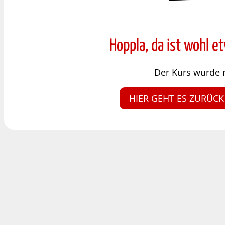
Hoppla, da ist wohl e
Der Kurs wurde 
HIER GEHT ES ZURÜCK