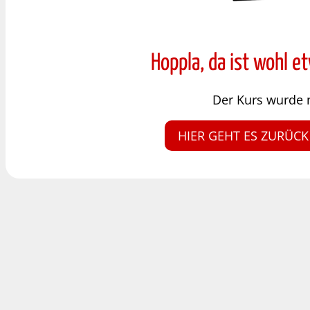
Hoppla, da ist wohl e
Der Kurs wurde 
HIER GEHT ES ZURÜCK