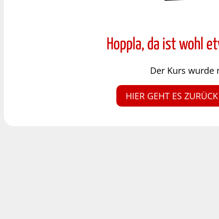
Hoppla, da ist wohl e
Der Kurs wurde 
HIER GEHT ES ZURÜCK