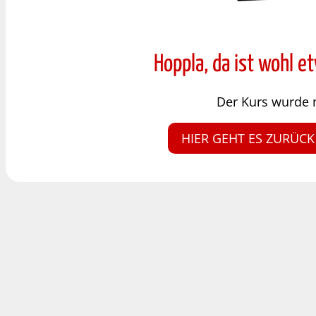
Hoppla, da ist wohl e
Der Kurs wurde 
HIER GEHT ES ZURÜCK