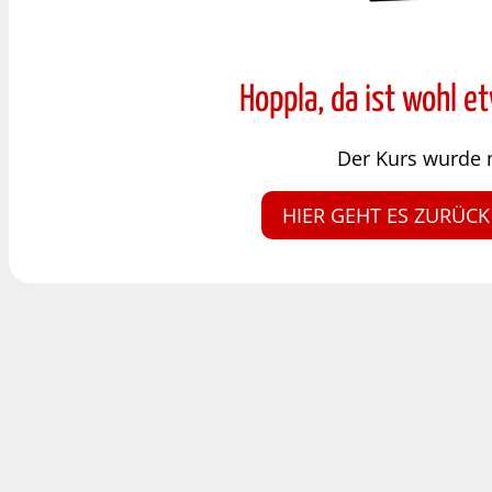
Hoppla, da ist wohl e
Der Kurs wurde 
HIER GEHT ES ZURÜCK