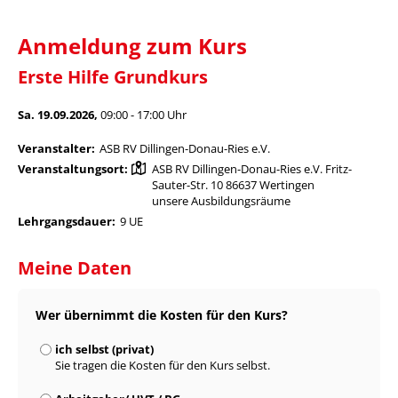
Anmeldung zum Kurs
Erste Hilfe Grundkurs
Sa. 19.09.2026,
09:00 - 17:00 Uhr
Veranstalter:
ASB RV Dillingen-Donau-Ries e.V.
Veranstaltungsort:
ASB RV Dillingen-Donau-Ries e.V. Fritz-
Sauter-Str. 10 86637 Wertingen
unsere Ausbildungsräume
Lehrgangsdauer:
9 UE
Meine Daten
Wer übernimmt die Kosten für den Kurs?
ich selbst (privat)
Sie tragen die Kosten für den Kurs selbst.