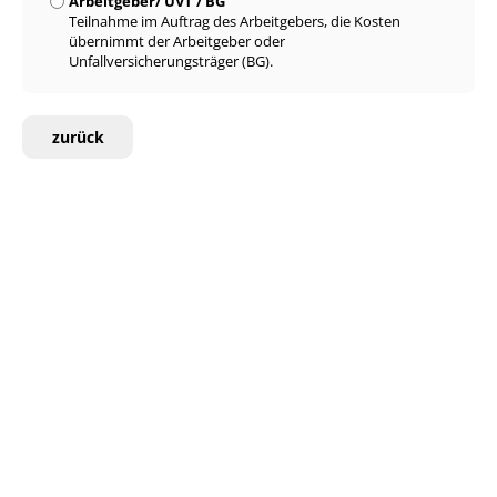
Arbeitgeber/ UVT / BG
Teilnahme im Auftrag des Arbeitgebers, die Kosten
übernimmt der Arbeitgeber oder
Unfallversicherungsträger (BG).
zurück