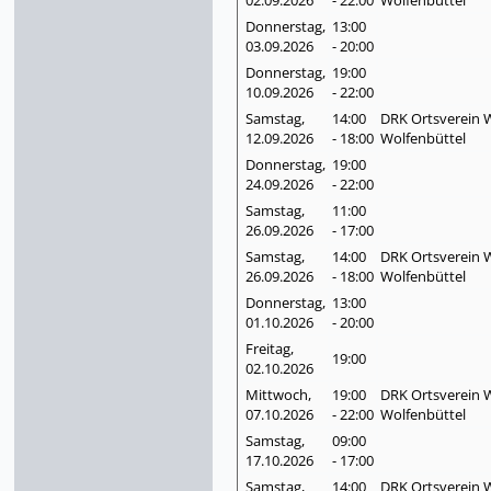
Donnerstag,
13:00
03.09.
2026
- 20:00
Donnerstag,
19:00
10.09.
2026
- 22:00
Samstag,
14:00
DRK Ortsverein W
12.09.
2026
- 18:00
Wolfenbüttel
Donnerstag,
19:00
24.09.
2026
- 22:00
Samstag,
11:00
26.09.
2026
- 17:00
Samstag,
14:00
DRK Ortsverein W
26.09.
2026
- 18:00
Wolfenbüttel
Donnerstag,
13:00
01.10.
2026
- 20:00
Freitag,
19:00
02.10.
2026
Mittwoch,
19:00
DRK Ortsverein W
07.10.
2026
- 22:00
Wolfenbüttel
Samstag,
09:00
17.10.
2026
- 17:00
Samstag,
14:00
DRK Ortsverein W