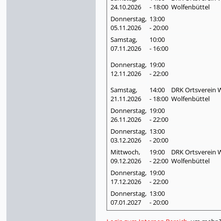
24.10.
2026
- 18:00
Wolfenbüttel
Donnerstag,
13:00
05.11.
2026
- 20:00
Samstag,
10:00
07.11.
2026
- 16:00
Donnerstag,
19:00
12.11.
2026
- 22:00
Samstag,
14:00
DRK Ortsverein W
21.11.
2026
- 18:00
Wolfenbüttel
Donnerstag,
19:00
26.11.
2026
- 22:00
Donnerstag,
13:00
03.12.
2026
- 20:00
Mittwoch,
19:00
DRK Ortsverein W
09.12.
2026
- 22:00
Wolfenbüttel
Donnerstag,
19:00
17.12.
2026
- 22:00
Donnerstag,
13:00
07.01.
2027
- 20:00