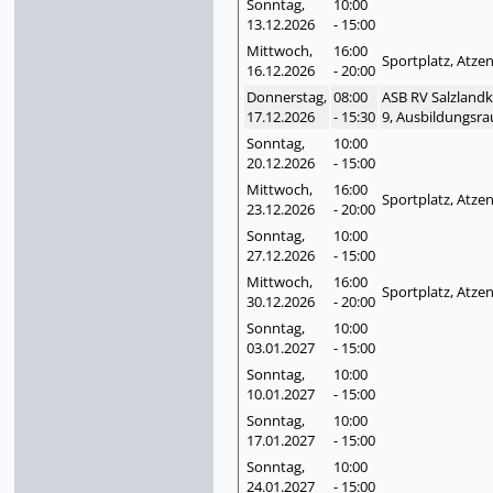
Sonntag,
10:00
13.12.
2026
- 15:00
Mittwoch,
16:00
Sportplatz, Atze
16.12.
2026
- 20:00
Donnerstag,
08:00
ASB RV Salzlandk
17.12.
2026
- 15:30
9, Ausbildungsra
Sonntag,
10:00
20.12.
2026
- 15:00
Mittwoch,
16:00
Sportplatz, Atze
23.12.
2026
- 20:00
Sonntag,
10:00
27.12.
2026
- 15:00
Mittwoch,
16:00
Sportplatz, Atze
30.12.
2026
- 20:00
Sonntag,
10:00
03.01.
2027
- 15:00
Sonntag,
10:00
10.01.
2027
- 15:00
Sonntag,
10:00
17.01.
2027
- 15:00
Sonntag,
10:00
24.01.
2027
- 15:00