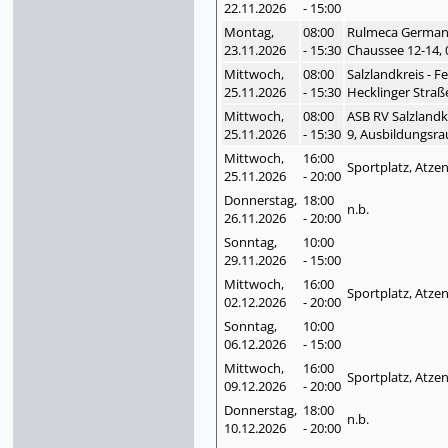
22.11.
2026
- 15:00
Montag,
08:00
Rulmeca German
23.11.
2026
- 15:30
Chaussee 12-14, 
Mittwoch,
08:00
Salzlandkreis - 
25.11.
2026
- 15:30
Hecklinger Straß
Mittwoch,
08:00
ASB RV Salzlandk
25.11.
2026
- 15:30
9, Ausbildungsra
Mittwoch,
16:00
Sportplatz, Atze
25.11.
2026
- 20:00
Donnerstag,
18:00
n.b.
26.11.
2026
- 20:00
Sonntag,
10:00
29.11.
2026
- 15:00
Mittwoch,
16:00
Sportplatz, Atze
02.12.
2026
- 20:00
Sonntag,
10:00
06.12.
2026
- 15:00
Mittwoch,
16:00
Sportplatz, Atze
09.12.
2026
- 20:00
Donnerstag,
18:00
n.b.
10.12.
2026
- 20:00