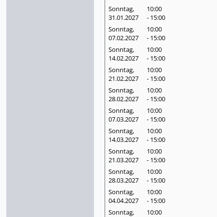
Sonntag,
10:00
31.01.
2027
- 15:00
Sonntag,
10:00
07.02.
2027
- 15:00
Sonntag,
10:00
14.02.
2027
- 15:00
Sonntag,
10:00
21.02.
2027
- 15:00
Sonntag,
10:00
28.02.
2027
- 15:00
Sonntag,
10:00
07.03.
2027
- 15:00
Sonntag,
10:00
14.03.
2027
- 15:00
Sonntag,
10:00
21.03.
2027
- 15:00
Sonntag,
10:00
28.03.
2027
- 15:00
Sonntag,
10:00
04.04.
2027
- 15:00
Sonntag,
10:00