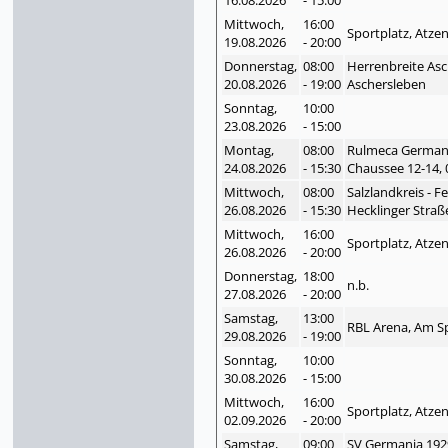
Mittwoch,
16:00
Sportplatz, Atze
19.08.
2026
- 20:00
Donnerstag,
08:00
Herrenbreite Asc
20.08.
2026
- 19:00
Aschersleben
Sonntag,
10:00
23.08.
2026
- 15:00
Montag,
08:00
Rulmeca German
24.08.
2026
- 15:30
Chaussee 12-14, 
Mittwoch,
08:00
Salzlandkreis - 
26.08.
2026
- 15:30
Hecklinger Straß
Mittwoch,
16:00
Sportplatz, Atze
26.08.
2026
- 20:00
Donnerstag,
18:00
n.b.
27.08.
2026
- 20:00
Samstag,
13:00
RBL Arena, Am Sp
29.08.
2026
- 19:00
Sonntag,
10:00
30.08.
2026
- 15:00
Mittwoch,
16:00
Sportplatz, Atze
02.09.
2026
- 20:00
Samstag,
09:00
SV Germania 1929