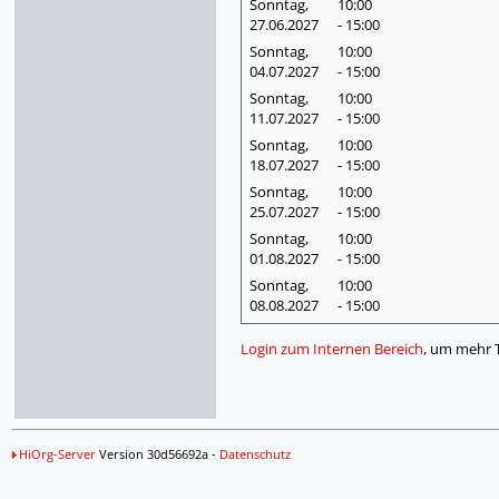
Sonntag,
10:00
27.06.
2027
- 15:00
Sonntag,
10:00
04.07.
2027
- 15:00
Sonntag,
10:00
11.07.
2027
- 15:00
Sonntag,
10:00
18.07.
2027
- 15:00
Sonntag,
10:00
25.07.
2027
- 15:00
Sonntag,
10:00
01.08.
2027
- 15:00
Sonntag,
10:00
08.08.
2027
- 15:00
Login zum Internen Bereich
, um mehr 
HiOrg-Server
Version 30d56692a -
Datenschutz