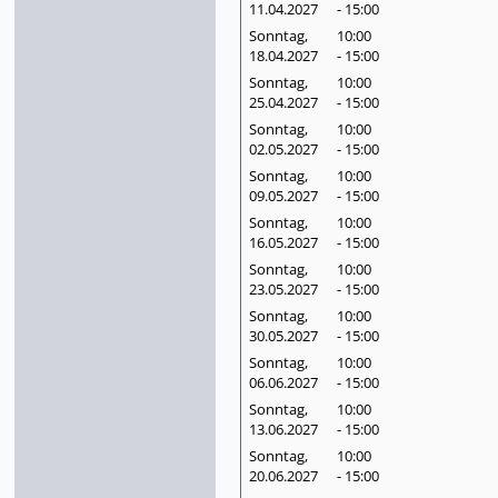
11.04.
2027
- 15:00
Sonntag,
10:00
18.04.
2027
- 15:00
Sonntag,
10:00
25.04.
2027
- 15:00
Sonntag,
10:00
02.05.
2027
- 15:00
Sonntag,
10:00
09.05.
2027
- 15:00
Sonntag,
10:00
16.05.
2027
- 15:00
Sonntag,
10:00
23.05.
2027
- 15:00
Sonntag,
10:00
30.05.
2027
- 15:00
Sonntag,
10:00
06.06.
2027
- 15:00
Sonntag,
10:00
13.06.
2027
- 15:00
Sonntag,
10:00
20.06.
2027
- 15:00