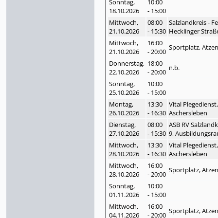
Sonntag,
10:00
18.10.
2026
- 15:00
Mittwoch,
08:00
Salzlandkreis - 
21.10.
2026
- 15:30
Hecklinger Straß
Mittwoch,
16:00
Sportplatz, Atze
21.10.
2026
- 20:00
Donnerstag,
18:00
n.b.
22.10.
2026
- 20:00
Sonntag,
10:00
25.10.
2026
- 15:00
Montag,
13:30
Vital Plegedienst
26.10.
2026
- 16:30
Aschersleben
Dienstag,
08:00
ASB RV Salzlandk
27.10.
2026
- 15:30
9, Ausbildungsra
Mittwoch,
13:30
Vital Plegedienst
28.10.
2026
- 16:30
Aschersleben
Mittwoch,
16:00
Sportplatz, Atze
28.10.
2026
- 20:00
Sonntag,
10:00
01.11.
2026
- 15:00
Mittwoch,
16:00
Sportplatz, Atze
04.11.
2026
- 20:00