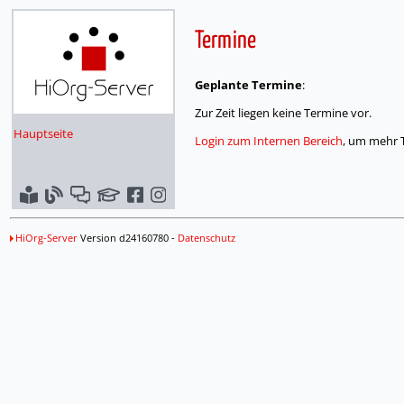
Termine
Geplante Termine
:
Zur Zeit liegen keine Termine vor.
Hauptseite
Login zum Internen Bereich
, um mehr 
HiOrg-Server
Version d24160780 -
Datenschutz