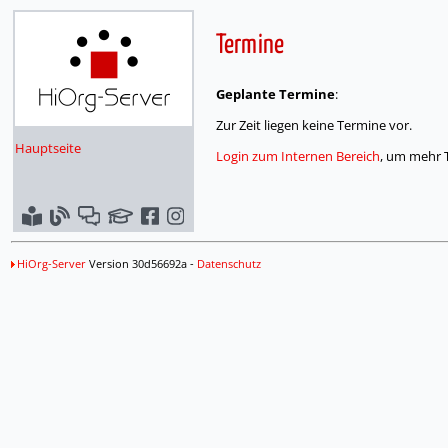
Termine
Geplante Termine
:
Zur Zeit liegen keine Termine vor.
Hauptseite
Login zum Internen Bereich
, um mehr 
HiOrg-Server
Version 30d56692a -
Datenschutz