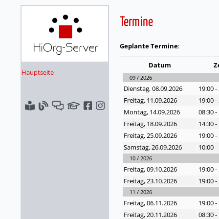
Termine
Geplante Termine
:
Datum
Z
Hauptseite
09 / 2026
Dienstag, 08.09.
2026
19:00
-
Freitag, 11.09.
2026
19:00
-
Montag, 14.09.
2026
08:30
-
Freitag, 18.09.
2026
14:30
-
Freitag, 25.09.
2026
19:00
-
Samstag, 26.09.
2026
10:00
10 / 2026
Freitag, 09.10.
2026
19:00
-
Freitag, 23.10.
2026
19:00
-
11 / 2026
Freitag, 06.11.
2026
19:00
-
Freitag, 20.11.
2026
08:30
-