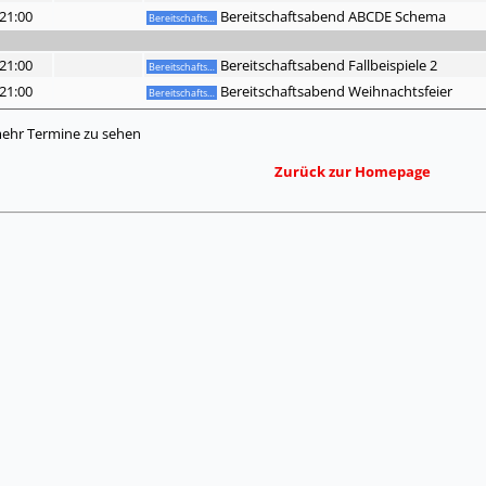
 21:00
Bereitschaftsabend ABCDE Schema
Bereitschafts…
 21:00
Bereitschaftsabend Fallbeispiele 2
Bereitschafts…
 21:00
Bereitschaftsabend Weihnachtsfeier
Bereitschafts…
ehr Termine zu sehen
Zurück zur Homepage