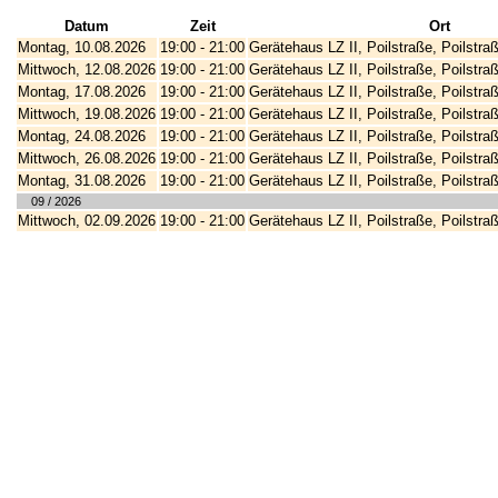
Datum
Zeit
Ort
Montag, 10.08.
2026
19:00
- 21:00
Gerätehaus LZ II, Poilstraße, Poilstr
Mittwoch, 12.08.
2026
19:00
- 21:00
Gerätehaus LZ II, Poilstraße, Poilstr
Montag, 17.08.
2026
19:00
- 21:00
Gerätehaus LZ II, Poilstraße, Poilstr
Mittwoch, 19.08.
2026
19:00
- 21:00
Gerätehaus LZ II, Poilstraße, Poilstr
Montag, 24.08.
2026
19:00
- 21:00
Gerätehaus LZ II, Poilstraße, Poilstr
Mittwoch, 26.08.
2026
19:00
- 21:00
Gerätehaus LZ II, Poilstraße, Poilstr
Montag, 31.08.
2026
19:00
- 21:00
Gerätehaus LZ II, Poilstraße, Poilstr
09 / 2026
Mittwoch, 02.09.
2026
19:00
- 21:00
Gerätehaus LZ II, Poilstraße, Poilstr