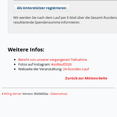
Wir werden Sie nach dem Lauf per E-Mail über die Gesamt-Rundenz
resultierende Spendensumme informieren.
Weitere Infos:
Bericht von unserer vergangenen Teilnahme
Fotos auf Instagram:
#solilauf2026
Webseite der Veranstaltung:
24-Stunden-Lauf
Zurück zur Aktions-Seite
HiOrg-Server
Version 30d56692a -
Datenschutz