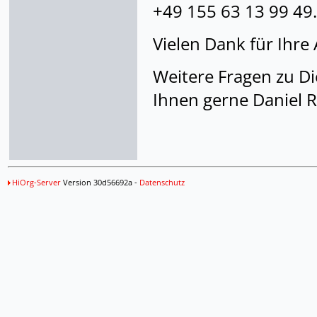
+49 155 63 13 99 49.
Vielen Dank für Ihre 
Weitere Fragen zu D
Ihnen gerne Daniel R
HiOrg-Server
Version 30d56692a -
Datenschutz