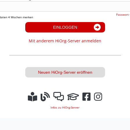
Passwort 
daten 4 Wochen merken
EINLOGGEN
Mit anderem HiOrg-Server anmelden
Neuen HiOrg-Server eröffnen
Infos zu HiOrg-Server