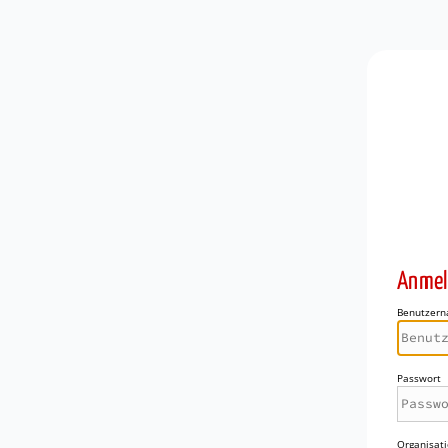
Anmel
Benutzer
Passwort
Organisati