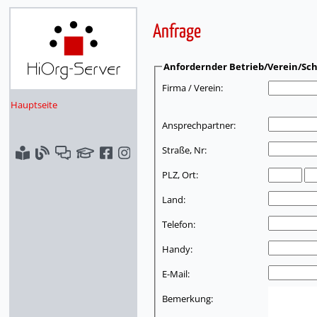
Anfrage
Anfordernder Betrieb/Verein/Sch
Firma / Verein:
Hauptseite
Ansprechpartner:
Straße, Nr:
PLZ, Ort:
Land:
Telefon:
Handy:
E-Mail:
Bemerkung: