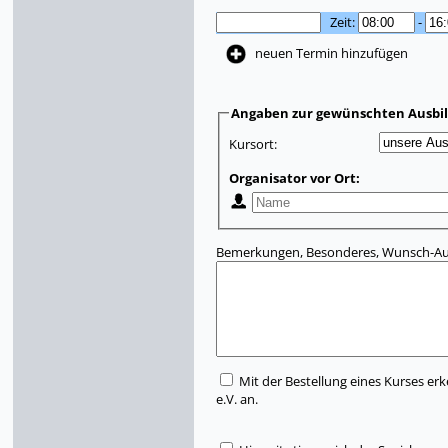
Zeit:
-
neuen Termin hinzufügen
Angaben zur gewünschten Ausbi
Kursort:
Organisator vor Ort:
Bemerkungen, Besonderes, Wunsch-Aus
Mit der Bestellung eines Kurses erk
e.V. an.