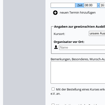
Zeit:
-
neuen Termin hinzufügen
Angaben zur gewünschten Ausbi
Kursort:
Organisator vor Ort:
Bemerkungen, Besonderes, Wunsch-Aus
Mit der Bestellung eines Kurses erk
e.V. an.