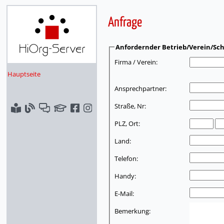
Anfrage
Anfordernder Betrieb/Verein/Sch
Firma / Verein:
Hauptseite
Ansprechpartner:
Straße, Nr:
PLZ, Ort:
Land:
Telefon:
Handy:
E-Mail:
Bemerkung: