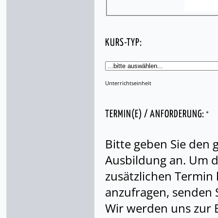
KURS-TYP:
Unterrichtseinheit
*
TERMIN(E) / ANFORDERUNG:
Bitte geben Sie den
Ausbildung an. Um di
zusätzlichen Termin
anzufragen, senden S
Wir werden uns zur 