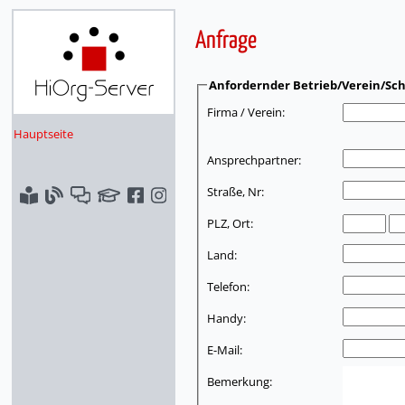
Anfrage
Anfordernder Betrieb/Verein/Sch
Firma / Verein:
Hauptseite
Ansprechpartner:
Straße, Nr:
PLZ, Ort:
Land:
Telefon:
Handy:
E-Mail:
Bemerkung: