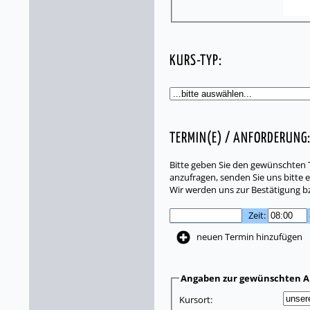
KURS-TYP:
TERMIN(E) / ANFORDERUNG
Bitte geben Sie den gewünschten T
anzufragen, senden Sie uns bitte e
Wir werden uns zur Bestätigung b
Zeit:
neuen Termin hinzufügen
Angaben zur gewünschten A
Kursort: