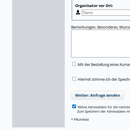
Organisator vor Ort:
Bemerkungen, Besonderes, Wunsc
Mit der Bestellung eines Kurse
Hiermit stimme ich der Speich
Weiter: Anfrage senden
Meine Adressdaten für die nächst
Zum Speichern der Adressdaten müss
* Pflichtfeld