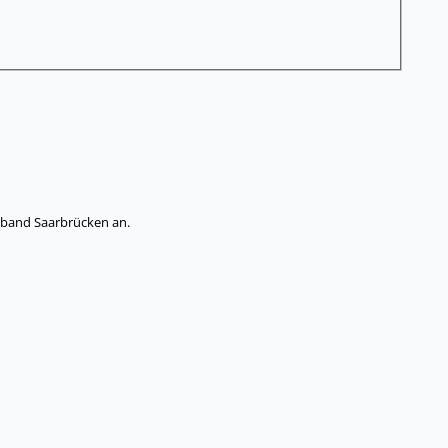
band Saarbrücken an.